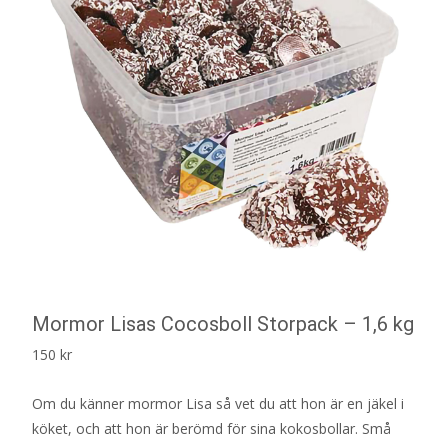
Mormor Lisas Cocosboll Storpack – 1,6 kg
150
kr
Om du känner mormor Lisa så vet du att hon är en jäkel i
köket, och att hon är berömd för sina kokosbollar. Små