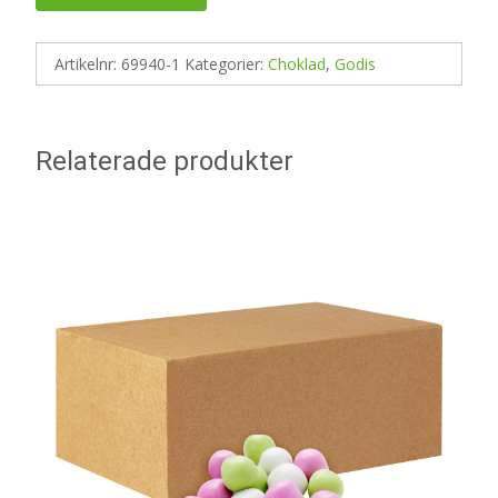
Artikelnr:
69940-1
Kategorier:
Choklad
,
Godis
Relaterade produkter