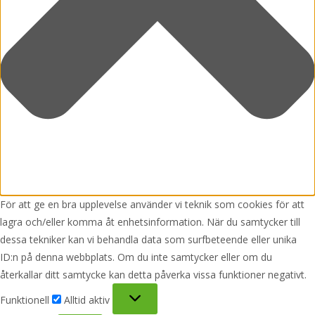
För att ge en bra upplevelse använder vi teknik som cookies för att
lagra och/eller komma åt enhetsinformation. När du samtycker till
dessa tekniker kan vi behandla data som surfbeteende eller unika
ID:n på denna webbplats. Om du inte samtycker eller om du
återkallar ditt samtycke kan detta påverka vissa funktioner negativt.
Funktionell
Funktionell
Alltid aktiv