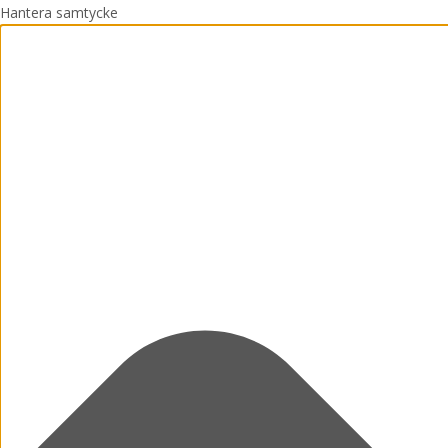
Hantera samtycke