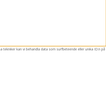
sa tekniker kan vi behandla data som surfbeteende eller unika ID:n på