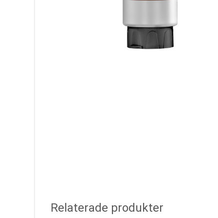
Relaterade produkter