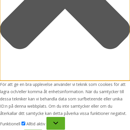
För att ge en bra upplevelse använder vi teknik som cookies för att
lagra och/eller komma åt enhetsinformation. När du samtycker till
dessa tekniker kan vi behandla data som surfbeteende eller unika
ID:n på denna webbplats. Om du inte samtycker eller om du
återkallar ditt samtycke kan detta påverka vissa funktioner negativt.
Funktionell
Funktionell
Alltid aktiv