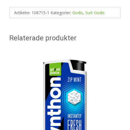
Artikelnr:
108715-1
Kategorier:
Godis
,
Surt Godis
Relaterade produkter