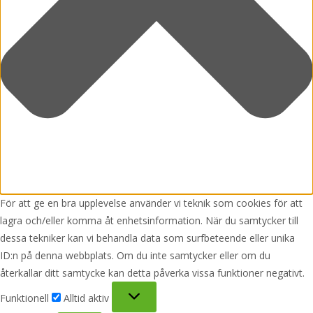
För att ge en bra upplevelse använder vi teknik som cookies för att
lagra och/eller komma åt enhetsinformation. När du samtycker till
dessa tekniker kan vi behandla data som surfbeteende eller unika
ID:n på denna webbplats. Om du inte samtycker eller om du
återkallar ditt samtycke kan detta påverka vissa funktioner negativt.
Funktionell
Funktionell
Alltid aktiv