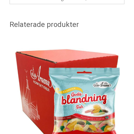
Relaterade produkter