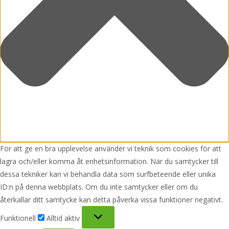
För att ge en bra upplevelse använder vi teknik som cookies för att
lagra och/eller komma åt enhetsinformation. När du samtycker till
dessa tekniker kan vi behandla data som surfbeteende eller unika
ID:n på denna webbplats. Om du inte samtycker eller om du
återkallar ditt samtycke kan detta påverka vissa funktioner negativt.
Funktionell
Funktionell
Alltid aktiv