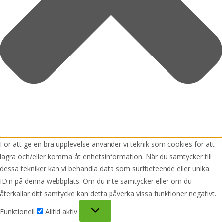
För att ge en bra upplevelse använder vi teknik som cookies för att
lagra och/eller komma åt enhetsinformation. När du samtycker till
dessa tekniker kan vi behandla data som surfbeteende eller unika
ID:n på denna webbplats. Om du inte samtycker eller om du
återkallar ditt samtycke kan detta påverka vissa funktioner negativt.
Funktionell
Funktionell
Alltid aktiv