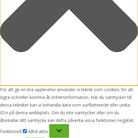
För att ge en bra upplevelse använder vi teknik som cookies för att
lagra och/eller komma åt enhetsinformation. När du samtycker till
dessa tekniker kan vi behandla data som surfbeteende eller unika
ID:n på denna webbplats. Om du inte samtycker eller om du
återkallar ditt samtycke kan detta påverka vissa funktioner negativt.
Funktionell
Funktionell
Alltid aktiv