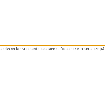
sa tekniker kan vi behandla data som surfbeteende eller unika ID:n på