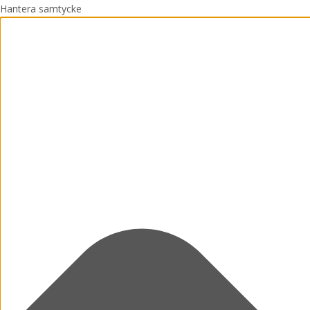
Hantera samtycke