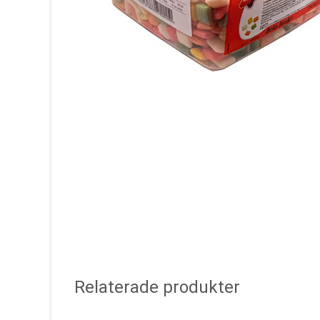
Relaterade produkter