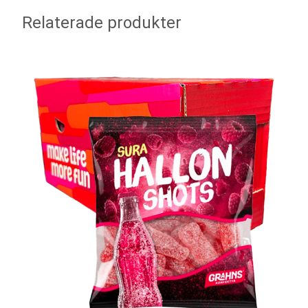
Relaterade produkter