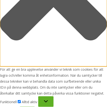
För att ge en bra upplevelse använder vi teknik som cookies för att
lagra och/eller komma åt enhetsinformation. När du samtycker till
dessa tekniker kan vi behandla data som surfbeteende eller unika
ID:n på denna webbplats. Om du inte samtycker eller om du
återkallar ditt samtycke kan detta påverka vissa funktioner negativt.
Funktionell
Funktionell
Alltid aktiv