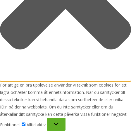
För att ge en bra upplevelse använder vi teknik som cookies för att
lagra och/eller komma åt enhetsinformation. När du samtycker till
dessa tekniker kan vi behandla data som surfbeteende eller unika
ID:n på denna webbplats. Om du inte samtycker eller om du
återkallar ditt samtycke kan detta påverka vissa funktioner negativt.
Funktionell
Funktionell
Alltid aktiv