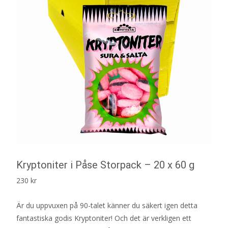
Kryptoniter i Påse Storpack – 20 x 60 g
230
kr
Är du uppvuxen på 90-talet känner du säkert igen detta
fantastiska godis Kryptoniter! Och det är verkligen ett