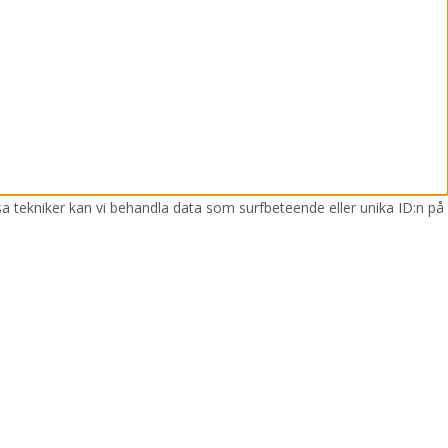
sa tekniker kan vi behandla data som surfbeteende eller unika ID:n på