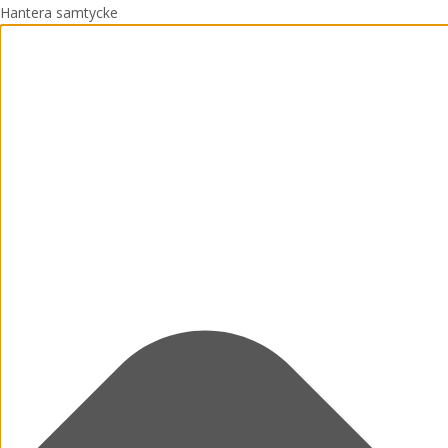
Hantera samtycke