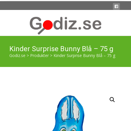
Kinder Surprise Bunny Blå – 75 g
Godiz.se
>
Produkter
>
Kinder Surprise Bunny Blå – 75 g