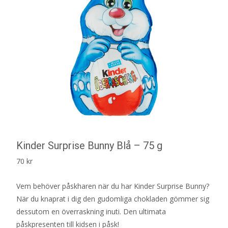
Kinder Surprise Bunny Blå – 75 g
70
kr
Vem behöver påskharen när du har Kinder Surprise Bunny?
När du knaprat i dig den gudomliga chokladen gömmer sig
dessutom en överraskning inuti. Den ultimata
påskpresenten till kidsen i påsk!