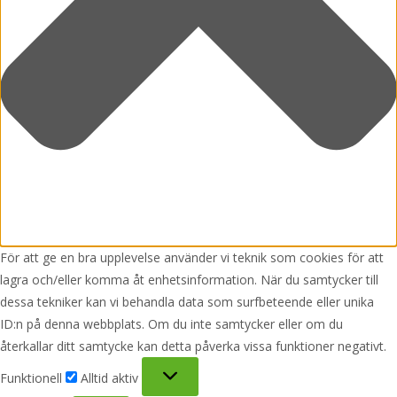
För att ge en bra upplevelse använder vi teknik som cookies för att
lagra och/eller komma åt enhetsinformation. När du samtycker till
dessa tekniker kan vi behandla data som surfbeteende eller unika
ID:n på denna webbplats. Om du inte samtycker eller om du
återkallar ditt samtycke kan detta påverka vissa funktioner negativt.
Funktionell
Funktionell
Alltid aktiv