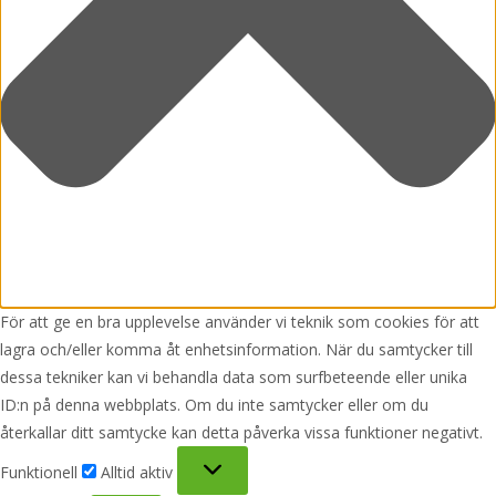
För att ge en bra upplevelse använder vi teknik som cookies för att
lagra och/eller komma åt enhetsinformation. När du samtycker till
dessa tekniker kan vi behandla data som surfbeteende eller unika
ID:n på denna webbplats. Om du inte samtycker eller om du
återkallar ditt samtycke kan detta påverka vissa funktioner negativt.
Funktionell
Funktionell
Alltid aktiv