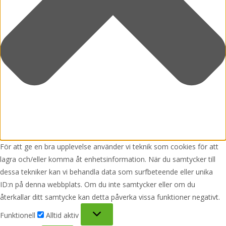
För att ge en bra upplevelse använder vi teknik som cookies för att
lagra och/eller komma åt enhetsinformation. När du samtycker till
dessa tekniker kan vi behandla data som surfbeteende eller unika
ID:n på denna webbplats. Om du inte samtycker eller om du
återkallar ditt samtycke kan detta påverka vissa funktioner negativt.
Funktionell
Funktionell
Alltid aktiv