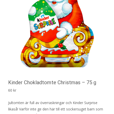
Kinder Chokladtomte Christmas – 75 g
60
kr
Jultomten är full av överraskningar och Kinder Surprise
likaså! Varför inte ge den här till ett sockersuget barn som