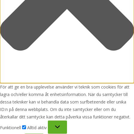
För att ge en bra upplevelse använder vi teknik som cookies för att
lagra och/eller komma åt enhetsinformation. När du samtycker till
dessa tekniker kan vi behandla data som surfbeteende eller unika
ID:n på denna webbplats. Om du inte samtycker eller om du
återkallar ditt samtycke kan detta påverka vissa funktioner negativt.
Funktionell
Funktionell
Alltid aktiv