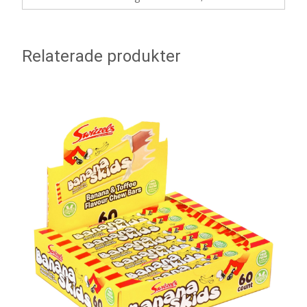
Relaterade produkter