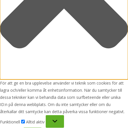
För att ge en bra upplevelse använder vi teknik som cookies för att
lagra och/eller komma åt enhetsinformation. När du samtycker till
dessa tekniker kan vi behandla data som surfbeteende eller unika
ID:n på denna webbplats. Om du inte samtycker eller om du
återkallar ditt samtycke kan detta påverka vissa funktioner negativt.
Funktionell
Funktionell
Alltid aktiv