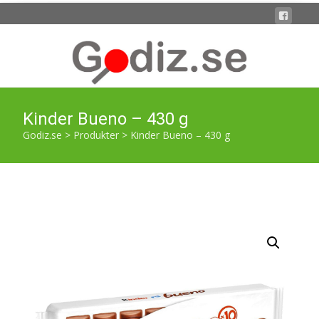
Kinder Bueno – 430 g
Godiz.se
>
Produkter
>
Kinder Bueno – 430 g