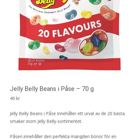
Jelly Belly Beans i Påse – 70 g
40
kr
Jelly Belly Beans i Påse innehåller ett urval av de 20 bästa
smaker inom Jelly Belly-sortimentet.
Påsen innehåller den perfekta mängden bönor för en