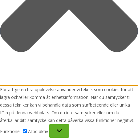
För att ge en bra upplevelse använder vi teknik som cookies för att
lagra och/eller komma åt enhetsinformation. När du samtycker till
dessa tekniker kan vi behandla data som surfbeteende eller unika
ID:n på denna webbplats. Om du inte samtycker eller om du
återkallar ditt samtycke kan detta påverka vissa funktioner negativt.
Funktionell
Funktionell
Alltid aktiv