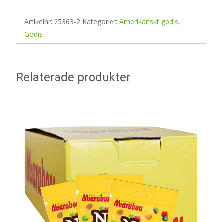
Artikelnr:
25363-2
Kategorier:
Amerikanskt godis
,
Godis
Relaterade produkter