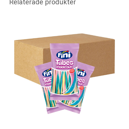
Relaterade produkter