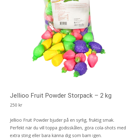
Jellioo Fruit Powder Storpack – 2 kg
250
kr
Jellioo Fruit Powder bjuder på en syrlig, fruktig smak.
Perfekt när du vill toppa godisskålen, göra cola-shots med
extra sting eller bara känna dig som barn igen.