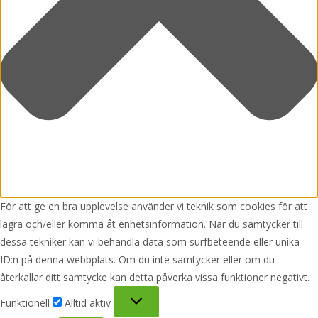
För att ge en bra upplevelse använder vi teknik som cookies för att
lagra och/eller komma åt enhetsinformation. När du samtycker till
dessa tekniker kan vi behandla data som surfbeteende eller unika
ID:n på denna webbplats. Om du inte samtycker eller om du
återkallar ditt samtycke kan detta påverka vissa funktioner negativt.
Funktionell
Funktionell
Alltid aktiv