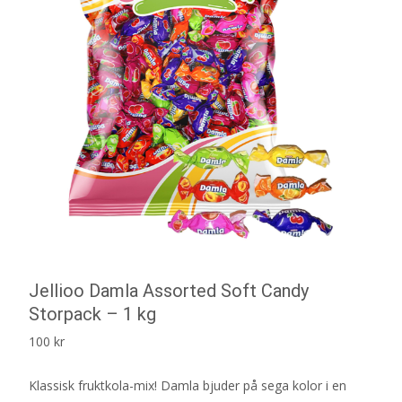
Jellioo Damla Assorted Soft Candy
Storpack – 1 kg
100
kr
Klassisk fruktkola-mix! Damla bjuder på sega kolor i en