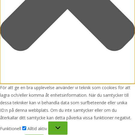
För att ge en bra upplevelse använder vi teknik som cookies för att
lagra och/eller komma åt enhetsinformation. När du samtycker till
dessa tekniker kan vi behandla data som surfbeteende eller unika
ID:n på denna webbplats. Om du inte samtycker eller om du
återkallar ditt samtycke kan detta påverka vissa funktioner negativt.
Funktionell
Funktionell
Alltid aktiv