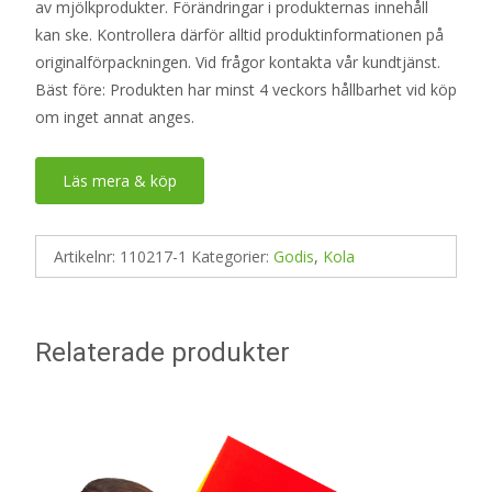
av mjölkprodukter. Förändringar i produkternas innehåll
kan ske. Kontrollera därför alltid produktinformationen på
originalförpackningen. Vid frågor kontakta vår kundtjänst.
Bäst före: Produkten har minst 4 veckors hållbarhet vid köp
om inget annat anges.
Läs mera & köp
Artikelnr:
110217-1
Kategorier:
Godis
,
Kola
Relaterade produkter