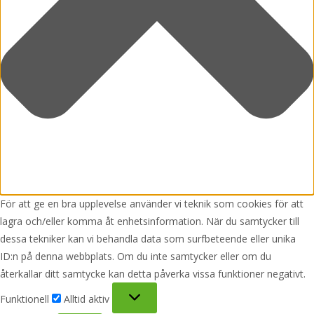
För att ge en bra upplevelse använder vi teknik som cookies för att
lagra och/eller komma åt enhetsinformation. När du samtycker till
dessa tekniker kan vi behandla data som surfbeteende eller unika
ID:n på denna webbplats. Om du inte samtycker eller om du
återkallar ditt samtycke kan detta påverka vissa funktioner negativt.
Funktionell
Funktionell
Alltid aktiv