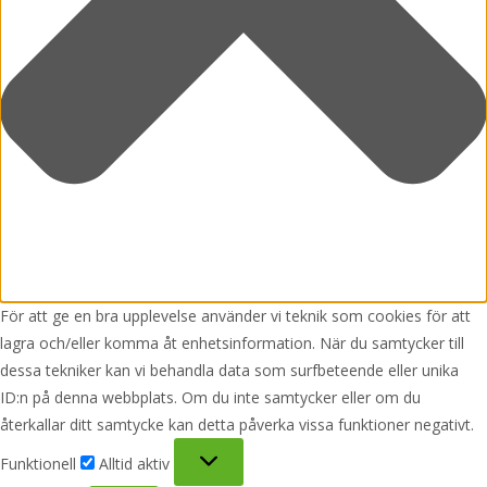
För att ge en bra upplevelse använder vi teknik som cookies för att
lagra och/eller komma åt enhetsinformation. När du samtycker till
dessa tekniker kan vi behandla data som surfbeteende eller unika
ID:n på denna webbplats. Om du inte samtycker eller om du
återkallar ditt samtycke kan detta påverka vissa funktioner negativt.
Funktionell
Funktionell
Alltid aktiv