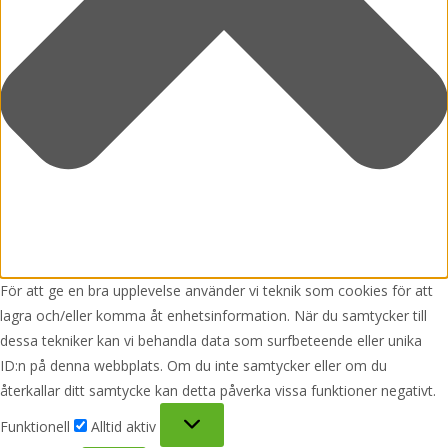
För att ge en bra upplevelse använder vi teknik som cookies för att
lagra och/eller komma åt enhetsinformation. När du samtycker till
dessa tekniker kan vi behandla data som surfbeteende eller unika
ID:n på denna webbplats. Om du inte samtycker eller om du
återkallar ditt samtycke kan detta påverka vissa funktioner negativt.
Funktionell
Funktionell
Alltid aktiv