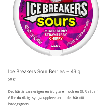
Ice Breakers Sour Berries – 43 g
50
kr
Det här är sannerligen en isbrytare – och en SUR sådan!
Gillar du riktigt syrliga upplevelser är det här ditt
lördagsgodis.