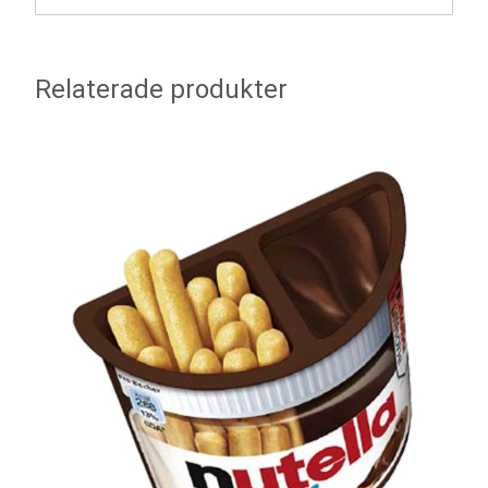
Relaterade produkter