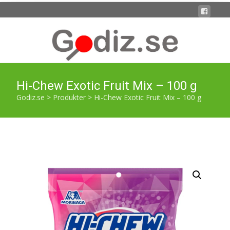
Hi-Chew Exotic Fruit Mix – 100 g
Godiz.se
>
Produkter
>
Hi-Chew Exotic Fruit Mix – 100 g