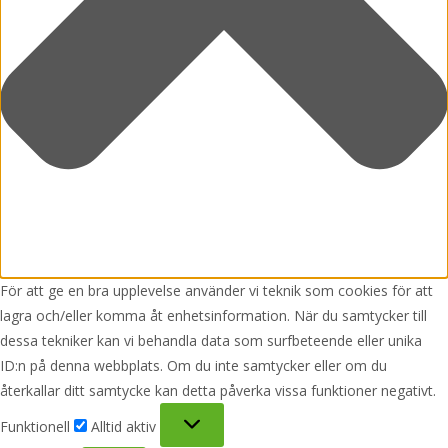
För att ge en bra upplevelse använder vi teknik som cookies för att
lagra och/eller komma åt enhetsinformation. När du samtycker till
dessa tekniker kan vi behandla data som surfbeteende eller unika
ID:n på denna webbplats. Om du inte samtycker eller om du
återkallar ditt samtycke kan detta påverka vissa funktioner negativt.
Funktionell
Funktionell
Alltid aktiv