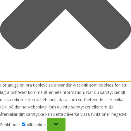
För att ge en bra upplevelse använder vi teknik som cookies för att
lagra och/eller komma åt enhetsinformation. När du samtycker till
dessa tekniker kan vi behandla data som surfbeteende eller unika
ID:n på denna webbplats. Om du inte samtycker eller om du
återkallar ditt samtycke kan detta påverka vissa funktioner negativt.
Funktionell
Funktionell
Alltid aktiv