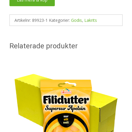
Artikelnr:
89923-1
Kategorier:
Godis
,
Lakrits
Relaterade produkter