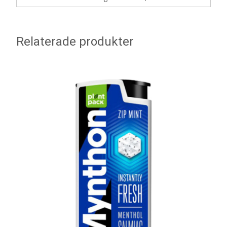
Relaterade produkter