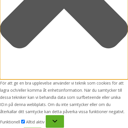
För att ge en bra upplevelse använder vi teknik som cookies för att
lagra och/eller komma åt enhetsinformation. När du samtycker till
dessa tekniker kan vi behandla data som surfbeteende eller unika
ID:n på denna webbplats. Om du inte samtycker eller om du
återkallar ditt samtycke kan detta påverka vissa funktioner negativt.
Funktionell
Funktionell
Alltid aktiv