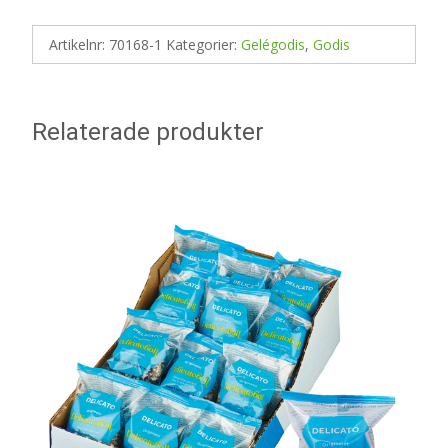
Artikelnr:
70168-1
Kategorier:
Gelégodis
,
Godis
Relaterade produkter