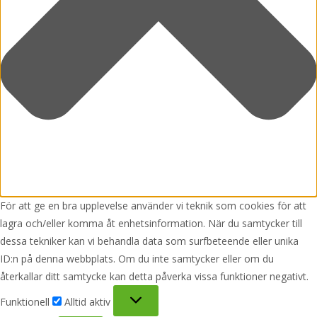
För att ge en bra upplevelse använder vi teknik som cookies för att
lagra och/eller komma åt enhetsinformation. När du samtycker till
dessa tekniker kan vi behandla data som surfbeteende eller unika
ID:n på denna webbplats. Om du inte samtycker eller om du
återkallar ditt samtycke kan detta påverka vissa funktioner negativt.
Funktionell
Funktionell
Alltid aktiv