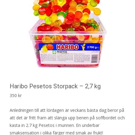
Haribo Pesetos Storpack – 2,7 kg
350
kr
Anledningen till att lördagen är veckans bästa dag beror på
att det är fritt fram att slänga upp benen på soffbordet och
kasta in 2.7 kg Pesetos i munnen. En underbar
smaksensation i olika färger med smak av frukt!