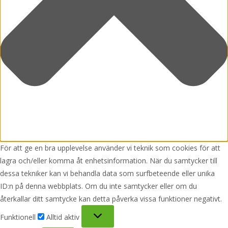
För att ge en bra upplevelse använder vi teknik som cookies för att
lagra och/eller komma åt enhetsinformation. När du samtycker till
dessa tekniker kan vi behandla data som surfbeteende eller unika
ID:n på denna webbplats. Om du inte samtycker eller om du
återkallar ditt samtycke kan detta påverka vissa funktioner negativt.
Funktionell
Funktionell
Alltid aktiv