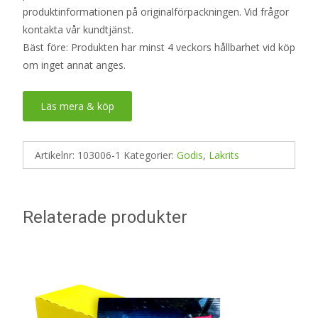
produktinformationen på originalförpackningen. Vid frågor
kontakta vår kundtjänst.
Bäst före: Produkten har minst 4 veckors hållbarhet vid köp
om inget annat anges.
Läs mera & köp
Artikelnr:
103006-1
Kategorier:
Godis
,
Lakrits
Relaterade produkter