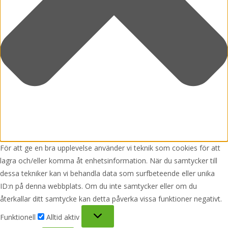
För att ge en bra upplevelse använder vi teknik som cookies för att
lagra och/eller komma åt enhetsinformation. När du samtycker till
dessa tekniker kan vi behandla data som surfbeteende eller unika
ID:n på denna webbplats. Om du inte samtycker eller om du
återkallar ditt samtycke kan detta påverka vissa funktioner negativt.
Funktionell
Funktionell
Alltid aktiv