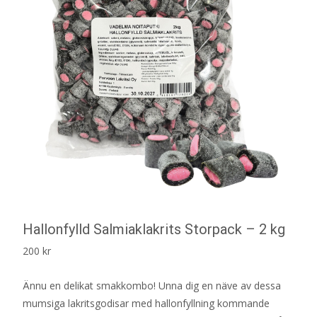
Hallonfylld Salmiaklakrits Storpack – 2 kg
200
kr
Ännu en delikat smakkombo! Unna dig en näve av dessa
mumsiga lakritsgodisar med hallonfyllning kommande