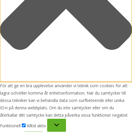
För att ge en bra upplevelse använder vi teknik som cookies för att
lagra och/eller komma åt enhetsinformation. När du samtycker till
dessa tekniker kan vi behandla data som surfbeteende eller unika
ID:n på denna webbplats. Om du inte samtycker eller om du
återkallar ditt samtycke kan detta påverka vissa funktioner negativt.
Funktionell
Funktionell
Alltid aktiv