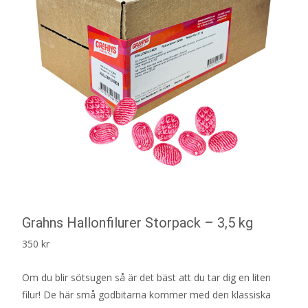
Grahns Hallonfilurer Storpack – 3,5 kg
350
kr
Om du blir sötsugen så är det bäst att du tar dig en liten
filur! De här små godbitarna kommer med den klassiska