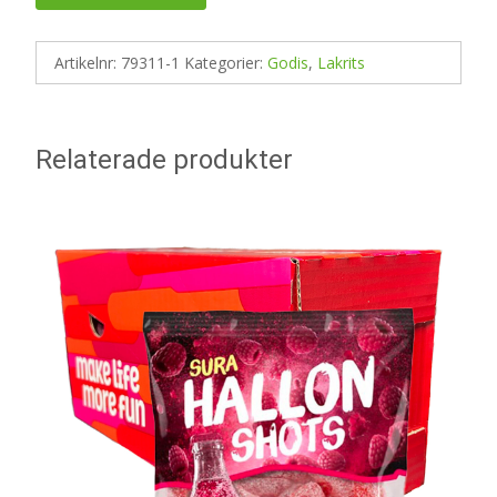
Artikelnr:
79311-1
Kategorier:
Godis
,
Lakrits
Relaterade produkter