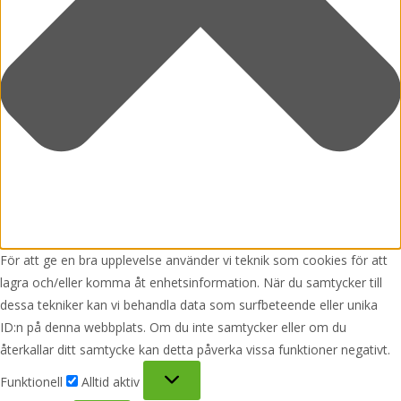
För att ge en bra upplevelse använder vi teknik som cookies för att
lagra och/eller komma åt enhetsinformation. När du samtycker till
dessa tekniker kan vi behandla data som surfbeteende eller unika
ID:n på denna webbplats. Om du inte samtycker eller om du
återkallar ditt samtycke kan detta påverka vissa funktioner negativt.
Funktionell
Funktionell
Alltid aktiv