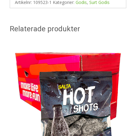
Artikelnr:
109523-1
Kategorier:
Godis
,
Surt Godis
Relaterade produkter