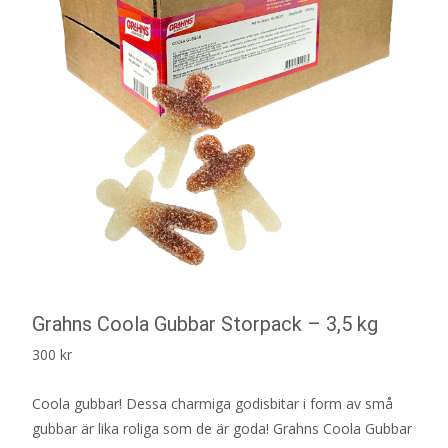
Grahns Coola Gubbar Storpack – 3,5 kg
300
kr
Coola gubbar! Dessa charmiga godisbitar i form av små
gubbar är lika roliga som de är goda! Grahns Coola Gubbar