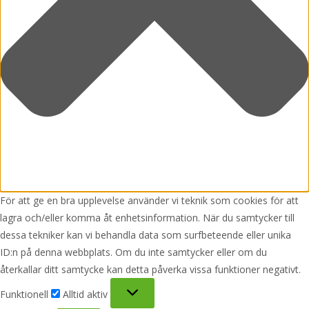
För att ge en bra upplevelse använder vi teknik som cookies för att
lagra och/eller komma åt enhetsinformation. När du samtycker till
dessa tekniker kan vi behandla data som surfbeteende eller unika
ID:n på denna webbplats. Om du inte samtycker eller om du
återkallar ditt samtycke kan detta påverka vissa funktioner negativt.
Funktionell
Funktionell
Alltid aktiv