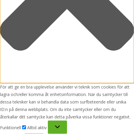
För att ge en bra upplevelse använder vi teknik som cookies för att
lagra och/eller komma åt enhetsinformation. När du samtycker till
dessa tekniker kan vi behandla data som surfbeteende eller unika
ID:n på denna webbplats. Om du inte samtycker eller om du
återkallar ditt samtycke kan detta påverka vissa funktioner negativt.
Funktionell
Funktionell
Alltid aktiv