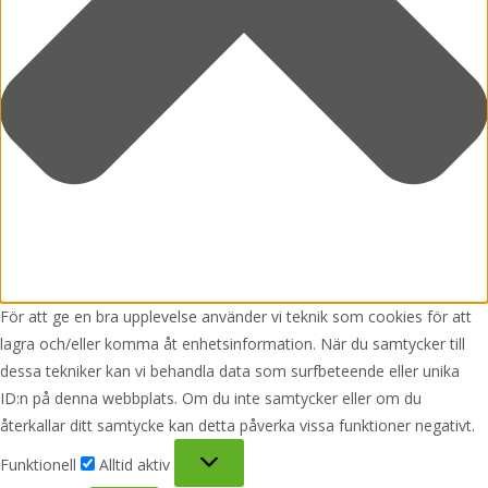
För att ge en bra upplevelse använder vi teknik som cookies för att
lagra och/eller komma åt enhetsinformation. När du samtycker till
dessa tekniker kan vi behandla data som surfbeteende eller unika
ID:n på denna webbplats. Om du inte samtycker eller om du
återkallar ditt samtycke kan detta påverka vissa funktioner negativt.
Funktionell
Funktionell
Alltid aktiv