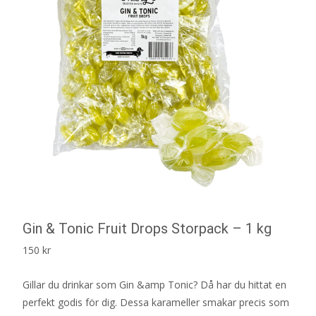
Gin & Tonic Fruit Drops Storpack – 1 kg
150
kr
Gillar du drinkar som Gin &amp Tonic? Då har du hittat en
perfekt godis för dig. Dessa karameller smakar precis som