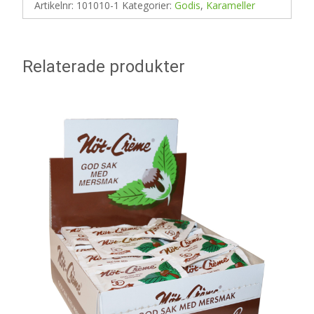
Artikelnr:
101010-1
Kategorier:
Godis
,
Karameller
Relaterade produkter