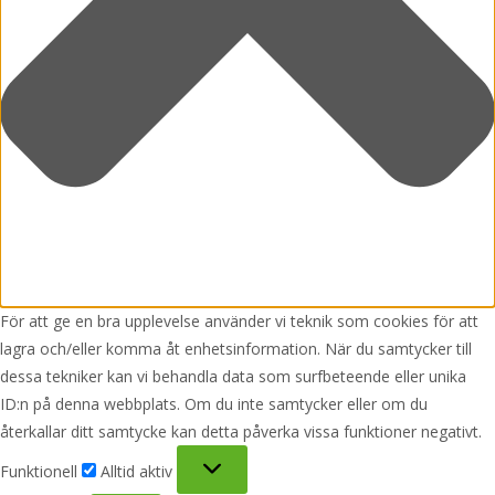
För att ge en bra upplevelse använder vi teknik som cookies för att
lagra och/eller komma åt enhetsinformation. När du samtycker till
dessa tekniker kan vi behandla data som surfbeteende eller unika
ID:n på denna webbplats. Om du inte samtycker eller om du
återkallar ditt samtycke kan detta påverka vissa funktioner negativt.
Funktionell
Funktionell
Alltid aktiv