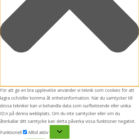
För att ge en bra upplevelse använder vi teknik som cookies för att
lagra och/eller komma åt enhetsinformation. När du samtycker till
dessa tekniker kan vi behandla data som surfbeteende eller unika
ID:n på denna webbplats. Om du inte samtycker eller om du
återkallar ditt samtycke kan detta påverka vissa funktioner negativt.
Funktionell
Funktionell
Alltid aktiv