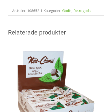
Artikelnr:
108652-1
Kategorier:
Godis
,
Retrogodis
Relaterade produkter