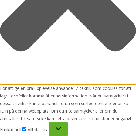
För att ge en bra upplevelse använder vi teknik som cookies för att
lagra och/eller komma åt enhetsinformation. När du samtycker till
dessa tekniker kan vi behandla data som surfbeteende eller unika
ID:n på denna webbplats. Om du inte samtycker eller om du
återkallar ditt samtycke kan detta påverka vissa funktioner negativt.
Funktionell
Funktionell
Alltid aktiv