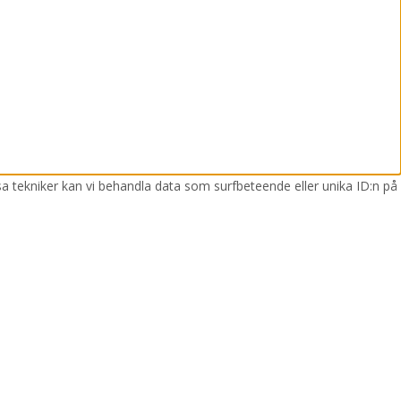
sa tekniker kan vi behandla data som surfbeteende eller unika ID:n på