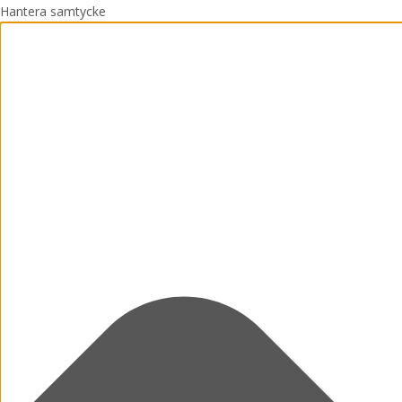
Hantera samtycke