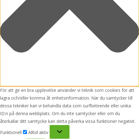
För att ge en bra upplevelse använder vi teknik som cookies för att
lagra och/eller komma åt enhetsinformation. När du samtycker till
dessa tekniker kan vi behandla data som surfbeteende eller unika
ID:n på denna webbplats. Om du inte samtycker eller om du
återkallar ditt samtycke kan detta påverka vissa funktioner negativt.
Funktionell
Funktionell
Alltid aktiv