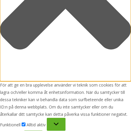
För att ge en bra upplevelse använder vi teknik som cookies för att
lagra och/eller komma åt enhetsinformation. När du samtycker till
dessa tekniker kan vi behandla data som surfbeteende eller unika
ID:n på denna webbplats. Om du inte samtycker eller om du
återkallar ditt samtycke kan detta påverka vissa funktioner negativt.
Funktionell
Funktionell
Alltid aktiv