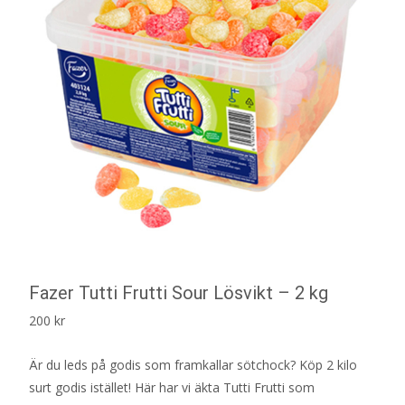
Fazer Tutti Frutti Sour Lösvikt – 2 kg
200
kr
Är du leds på godis som framkallar sötchock? Köp 2 kilo
surt godis istället! Här har vi äkta Tutti Frutti som