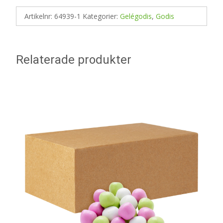
Artikelnr:
64939-1
Kategorier:
Gelégodis
,
Godis
Relaterade produkter