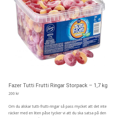
Fazer Tutti Frutti Ringar Storpack – 1,7 kg
200
kr
Om du älskar tutti-frutti-ringar så pass mycket att det inte
räcker med en liten påse tycker vi att du ska satsa på den