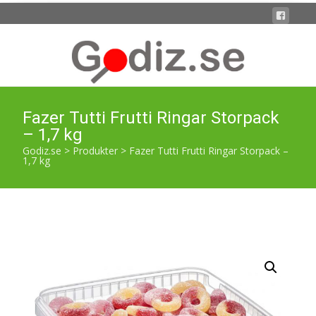
Fazer Tutti Frutti Ringar Storpack
– 1,7 kg
Godiz.se
>
Produkter
>
Fazer Tutti Frutti Ringar Storpack –
1,7 kg