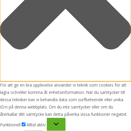
För att ge en bra upplevelse använder vi teknik som cookies för att
lagra och/eller komma åt enhetsinformation. När du samtycker till
dessa tekniker kan vi behandla data som surfbeteende eller unika
ID:n på denna webbplats. Om du inte samtycker eller om du
återkallar ditt samtycke kan detta påverka vissa funktioner negativt.
Funktionell
Funktionell
Alltid aktiv