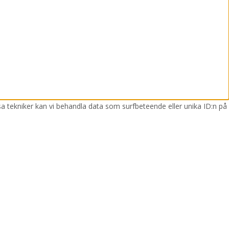
sa tekniker kan vi behandla data som surfbeteende eller unika ID:n på