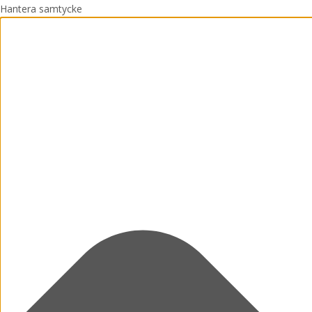
Hantera samtycke