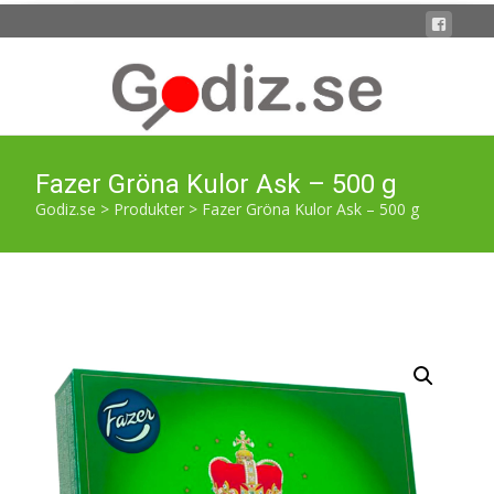
Fazer Gröna Kulor Ask – 500 g
Godiz.se
>
Produkter
>
Fazer Gröna Kulor Ask – 500 g