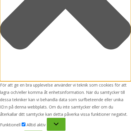
För att ge en bra upplevelse använder vi teknik som cookies för att
lagra och/eller komma åt enhetsinformation. När du samtycker till
dessa tekniker kan vi behandla data som surfbeteende eller unika
ID:n på denna webbplats. Om du inte samtycker eller om du
återkallar ditt samtycke kan detta påverka vissa funktioner negativt.
Funktionell
Funktionell
Alltid aktiv