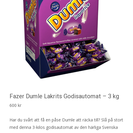
Fazer Dumle Lakrits Godisautomat – 3 kg
600
kr
Har du svårt att få en påse Dumle att räcka till? Slå på stort
med denna 3-kilos godisautomat av den härliga Svenska