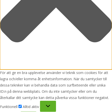
För att ge en bra upplevelse använder vi teknik som cookies för att
lagra och/eller komma åt enhetsinformation. När du samtycker till
dessa tekniker kan vi behandla data som surfbeteende eller unika
ID:n på denna webbplats. Om du inte samtycker eller om du
återkallar ditt samtycke kan detta påverka vissa funktioner negativt.
Funktionell
Funktionell
Alltid aktiv