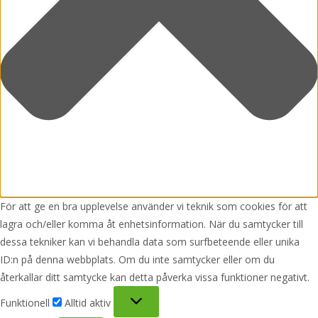
För att ge en bra upplevelse använder vi teknik som cookies för att
lagra och/eller komma åt enhetsinformation. När du samtycker till
dessa tekniker kan vi behandla data som surfbeteende eller unika
ID:n på denna webbplats. Om du inte samtycker eller om du
återkallar ditt samtycke kan detta påverka vissa funktioner negativt.
Funktionell
Funktionell
Alltid aktiv