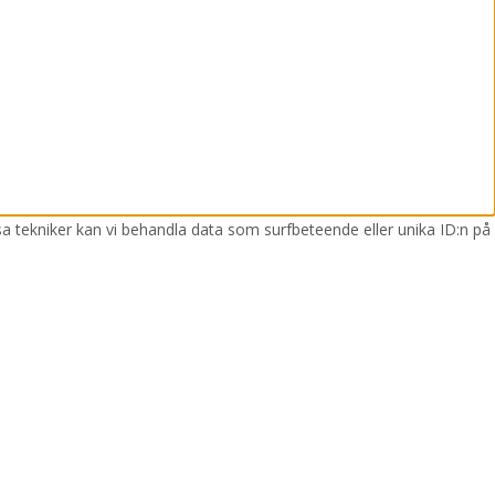
sa tekniker kan vi behandla data som surfbeteende eller unika ID:n på