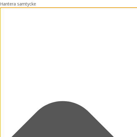
Hantera samtycke