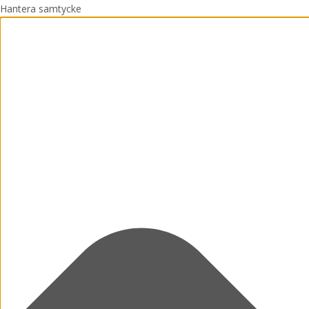
Hantera samtycke