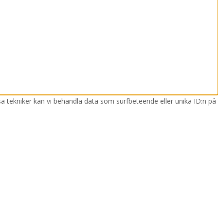
sa tekniker kan vi behandla data som surfbeteende eller unika ID:n på