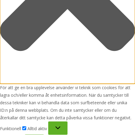
För att ge en bra upplevelse använder vi teknik som cookies för att
lagra och/eller komma åt enhetsinformation. När du samtycker till
dessa tekniker kan vi behandla data som surfbeteende eller unika
ID:n på denna webbplats. Om du inte samtycker eller om du
återkallar ditt samtycke kan detta påverka vissa funktioner negativt.
Funktionell
Funktionell
Alltid aktiv