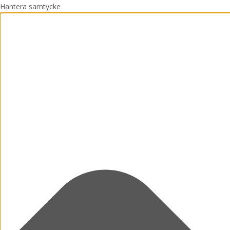
Hantera samtycke