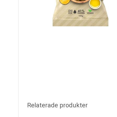
Relaterade produkter