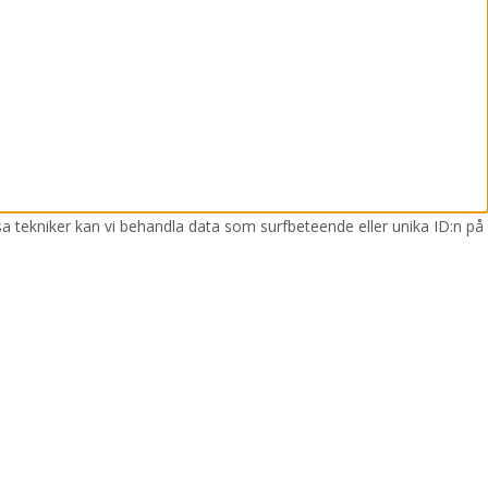
sa tekniker kan vi behandla data som surfbeteende eller unika ID:n på