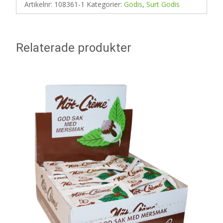
Artikelnr:
108361-1
Kategorier:
Godis
,
Surt Godis
Relaterade produkter