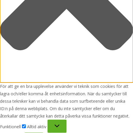
För att ge en bra upplevelse använder vi teknik som cookies för att
lagra och/eller komma åt enhetsinformation. När du samtycker till
dessa tekniker kan vi behandla data som surfbeteende eller unika
ID:n på denna webbplats. Om du inte samtycker eller om du
återkallar ditt samtycke kan detta påverka vissa funktioner negativt.
Funktionell
Funktionell
Alltid aktiv