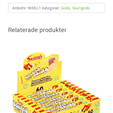
Artikelnr:
96982-1
Kategorier:
Godis
,
Skumgodis
Relaterade produkter