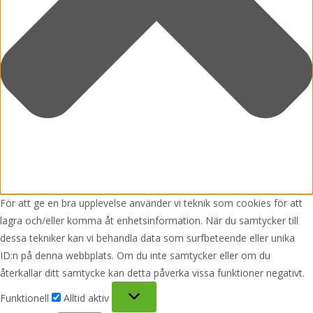
För att ge en bra upplevelse använder vi teknik som cookies för att
lagra och/eller komma åt enhetsinformation. När du samtycker till
dessa tekniker kan vi behandla data som surfbeteende eller unika
ID:n på denna webbplats. Om du inte samtycker eller om du
återkallar ditt samtycke kan detta påverka vissa funktioner negativt.
Funktionell
Funktionell
Alltid aktiv